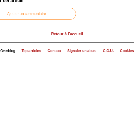
cet article
Ajouter un commentaire
Retour à l'accueil
l Overblog
Top articles
Contact
Signaler un abus
C.G.U.
Cookies