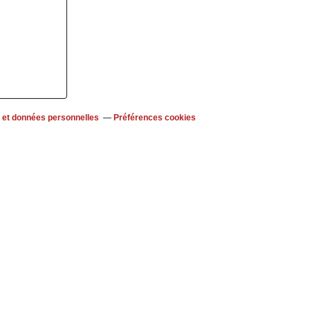
 et données personnelles
Préférences cookies