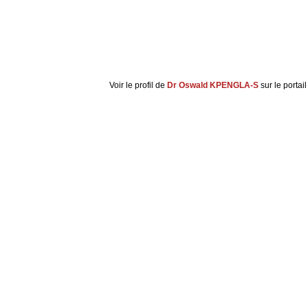
Voir le profil de
Dr Oswald KPENGLA-S
sur le portai