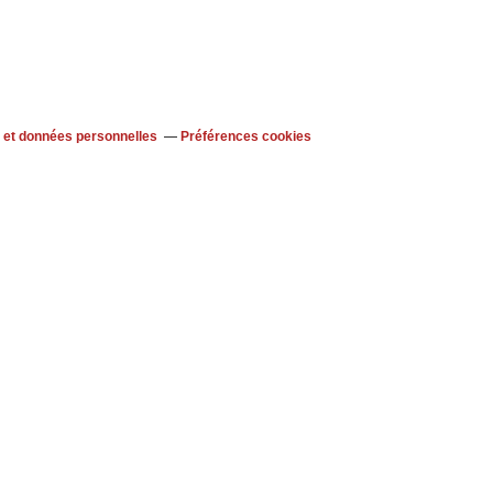
 et données personnelles
Préférences cookies