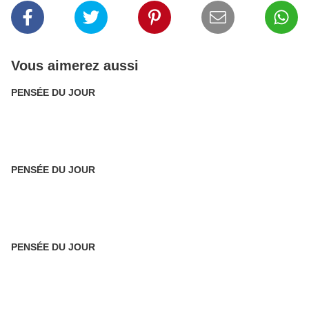
Vous aimerez aussi
PENSÉE DU JOUR
PENSÉE DU JOUR
PENSÉE DU JOUR