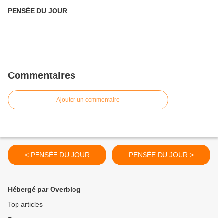
PENSÉE DU JOUR
Commentaires
Ajouter un commentaire
< PENSÉE DU JOUR
PENSÉE DU JOUR >
Hébergé par Overblog
Top articles