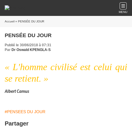
MENU
Accueil
» PENSÉE DU JOUR
PENSÉE DU JOUR
Publié le 30/06/2018 à 07:31
Par
Dr Oswald KPENGLA-S
« L'homme civilisé est celui qui
se retient. »
Albert Camus
#PENSEES DU JOUR
Partager