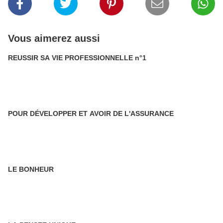
Vous aimerez aussi
REUSSIR SA VIE PROFESSIONNELLE n°1
POUR DÉVELOPPER ET AVOIR DE L'ASSURANCE
LE BONHEUR