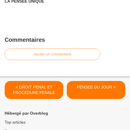
LA PENSEE UNIQUE
Commentaires
Ajouter un commentaire
< DROIT PENAL ET
PENSEE DU JOUR >
PROCEDURE PENALE
Hébergé par Overblog
Top articles