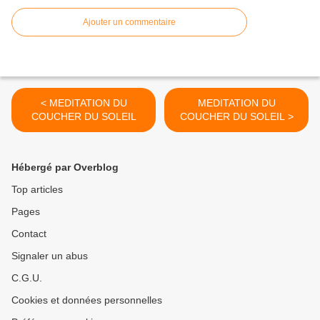
Ajouter un commentaire
< MEDITATION DU
MEDITATION DU
COUCHER DU SOLEIL
COUCHER DU SOLEIL >
Hébergé par Overblog
Top articles
Pages
Contact
Signaler un abus
C.G.U.
Cookies et données personnelles