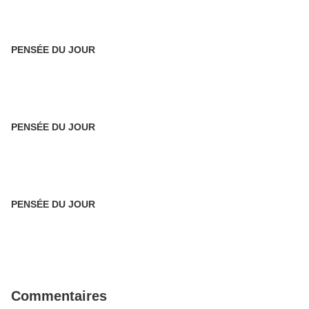
PENSÉE DU JOUR
PENSÉE DU JOUR
PENSÉE DU JOUR
Commentaires