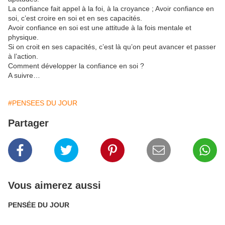
La confiance fait appel à la foi, à la croyance ; Avoir confiance en
soi, c’est croire en soi et en ses capacités.
Avoir confiance en soi est une attitude à la fois mentale et
physique.
Si on croit en ses capacités, c’est là qu’on peut avancer et passer
à l’action.
Comment développer la confiance en soi ?
A suivre…
#PENSEES DU JOUR
Partager
Vous aimerez aussi
PENSÉE DU JOUR