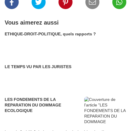
Vous aimerez aussi
ETHIQUE-DROIT-POLITIQUE, quels rapports ?
LE TEMPS VU PAR LES JURISTES
LES FONDEMENTS DE LA
REPARATION DU DOMMAGE
ECOLOGIQUE