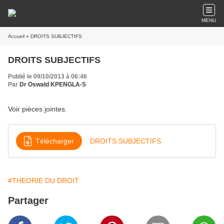
MENU
Accueil
» DROITS SUBJECTIFS
DROITS SUBJECTIFS
Publié le 09/10/2013 à 06:46
Par
Dr Oswald KPENGLA-S
Voir pièces jointes.
Télécharger
DROITS SUBJECTIFS
#THEORIE DU DROIT
Partager