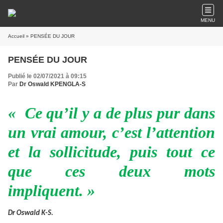
MENU
Accueil
» PENSÉE DU JOUR
PENSÉE DU JOUR
Publié le 02/07/2021 à 09:15
Par
Dr Oswald KPENGLA-S
« Ce qu’il y a de plus pur dans
un vrai amour, c’est l’attention
et la sollicitude, puis tout ce
que ces deux mots
impliquent. »
Dr Oswald K-S.