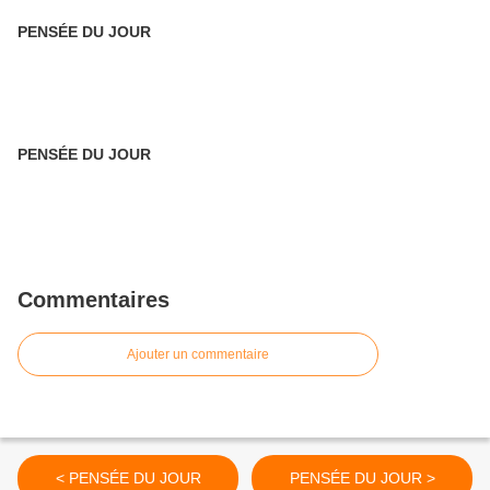
PENSÉE DU JOUR
PENSÉE DU JOUR
Commentaires
Ajouter un commentaire
< PENSÉE DU JOUR
PENSÉE DU JOUR >