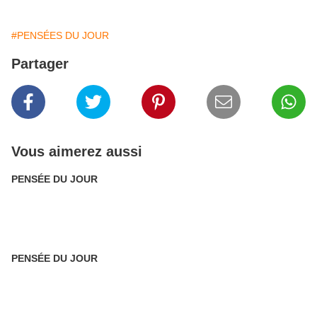
#PENSÉES DU JOUR
Partager
Vous aimerez aussi
PENSÉE DU JOUR
PENSÉE DU JOUR