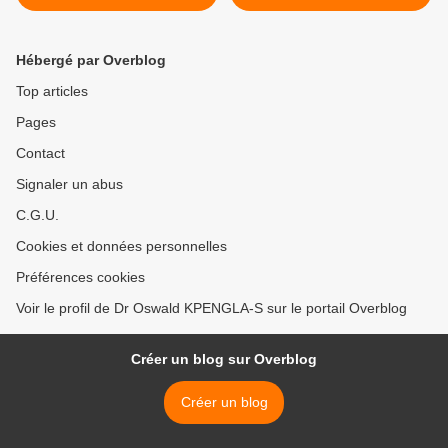
Hébergé par Overblog
Top articles
Pages
Contact
Signaler un abus
C.G.U.
Cookies et données personnelles
Préférences cookies
Voir le profil de Dr Oswald KPENGLA-S sur le portail Overblog
Créer un blog sur Overblog
Créer un blog