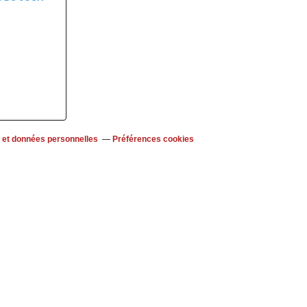
 et données personnelles
Préférences cookies