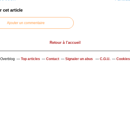
cet article
Ajouter un commentaire
Retour à l'accueil
l Overblog
Top articles
Contact
Signaler un abus
C.G.U.
Cookies