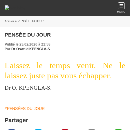
MENU
Accueil
» PENSÉE DU JOUR
PENSÉE DU JOUR
Publié le 23/02/2020 à 21:58
Par
Dr Oswald KPENGLA-S
Laissez le temps venir. Ne le
laissez juste pas vous échapper.
Dr O. KPENGLA-S.
#PENSÉES DU JOUR
Partager