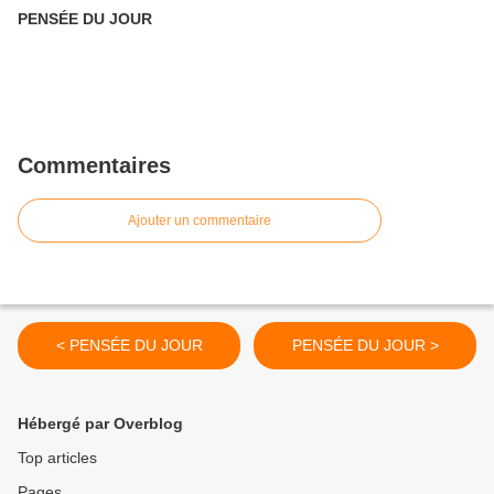
PENSÉE DU JOUR
Commentaires
Ajouter un commentaire
< PENSÉE DU JOUR
PENSÉE DU JOUR >
Hébergé par Overblog
Top articles
Pages