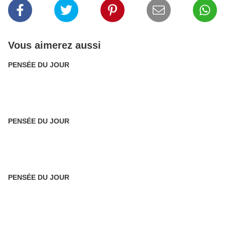
Vous aimerez aussi
PENSÉE DU JOUR
PENSÉE DU JOUR
PENSÉE DU JOUR