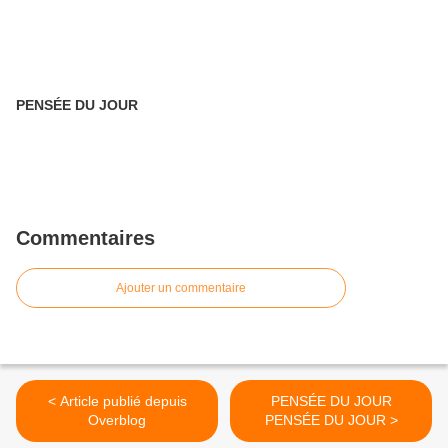
PENSÉE DU JOUR
Commentaires
Ajouter un commentaire
< Article publié depuis
PENSÉE DU JOUR
Overblog
PENSÉE DU JOUR >