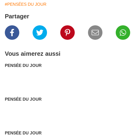
#PENSÉES DU JOUR
Partager
Vous aimerez aussi
PENSÉE DU JOUR
PENSÉE DU JOUR
PENSÉE DU JOUR