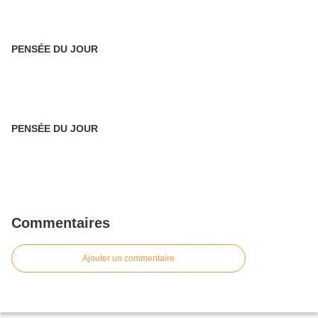
PENSÉE DU JOUR
PENSÉE DU JOUR
Commentaires
Ajouter un commentaire