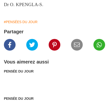
Dr O. KPENGLA-S.
#PENSÉES DU JOUR
Partager
Vous aimerez aussi
PENSÉE DU JOUR
PENSÉE DU JOUR