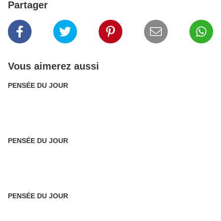
Partager
Vous aimerez aussi
PENSÉE DU JOUR
PENSÉE DU JOUR
PENSÉE DU JOUR