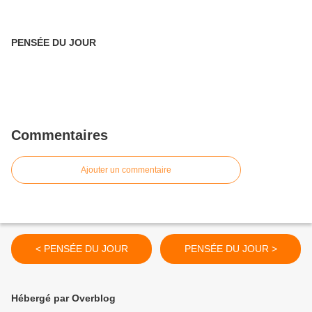
PENSÉE DU JOUR
Commentaires
Ajouter un commentaire
< PENSÉE DU JOUR
PENSÉE DU JOUR >
Hébergé par Overblog