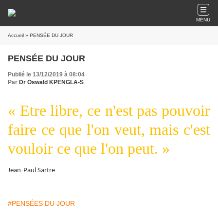
MENU
Accueil
» PENSÉE DU JOUR
PENSÉE DU JOUR
Publié le 13/12/2019 à 08:04
Par
Dr Oswald KPENGLA-S
« Etre libre, ce n'est pas pouvoir
faire ce que l'on veut, mais c'est
vouloir ce que l'on peut. »
Jean-Paul Sartre
#PENSÉES DU JOUR