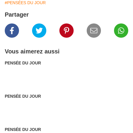
#PENSÉES DU JOUR
Partager
Vous aimerez aussi
PENSÉE DU JOUR
PENSÉE DU JOUR
PENSÉE DU JOUR