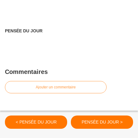
PENSÉE DU JOUR
Commentaires
Ajouter un commentaire
< PENSÉE DU JOUR
PENSÉE DU JOUR >