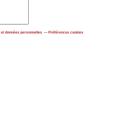
 et données personnelles
Préférences cookies