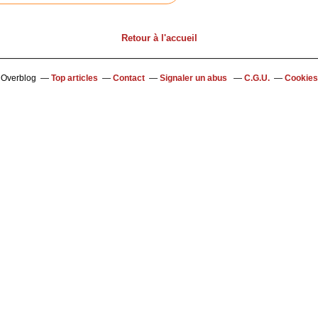
Retour à l'accueil
l Overblog
Top articles
Contact
Signaler un abus
C.G.U.
Cookies