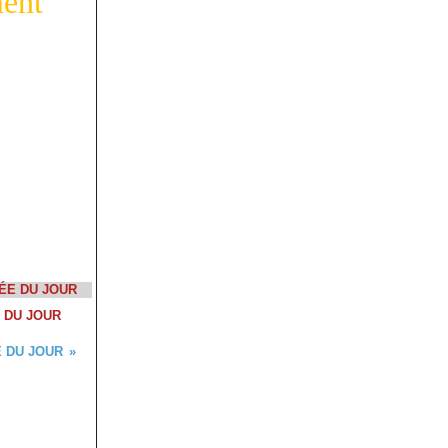
ment
 DU JOUR
 DU JOUR