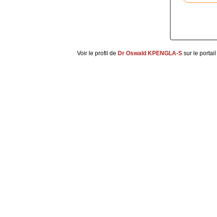
Voir le profil de
Dr Oswald KPENGLA-S
sur le portai