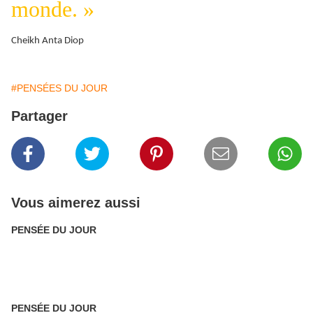
monde. »
Cheikh Anta Diop
#PENSÉES DU JOUR
Partager
Vous aimerez aussi
PENSÉE DU JOUR
PENSÉE DU JOUR