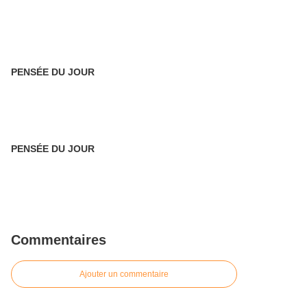
PENSÉE DU JOUR
PENSÉE DU JOUR
Commentaires
Ajouter un commentaire