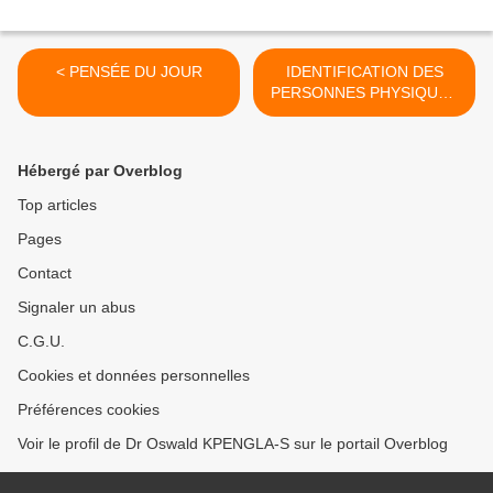
< PENSÉE DU JOUR
IDENTIFICATION DES
PERSONNES PHYSIQUES
AU BENIN >
Hébergé par Overblog
Top articles
Pages
Contact
Signaler un abus
C.G.U.
Cookies et données personnelles
Préférences cookies
Voir le profil de Dr Oswald KPENGLA-S sur le portail Overblog