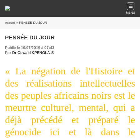
MENU
Accueil
» PENSÉE DU JOUR
PENSÉE DU JOUR
Publié le 10/07/2019 à 07:43
Par
Dr Oswald KPENGLA-S
« La négation de l'Histoire et
des réalisations intellectuelles
des peuples africains noirs est le
meurtre culturel, mental, qui a
déjà précédé et préparé le
génocide ici et là dans le