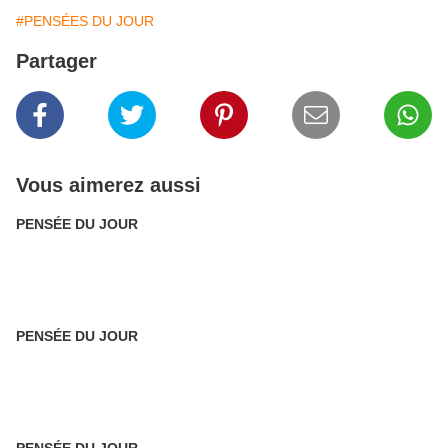
#PENSÉES DU JOUR
Partager
Vous aimerez aussi
PENSÉE DU JOUR
PENSÉE DU JOUR
PENSÉE DU JOUR