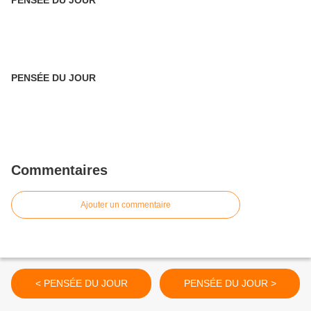
PENSÉE DU JOUR
Commentaires
Ajouter un commentaire
< PENSÉE DU JOUR
PENSÉE DU JOUR >