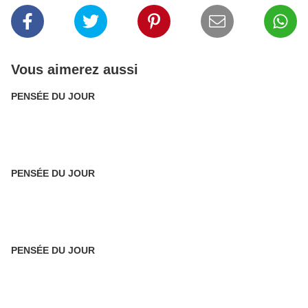
Vous aimerez aussi
PENSÉE DU JOUR
PENSÉE DU JOUR
PENSÉE DU JOUR