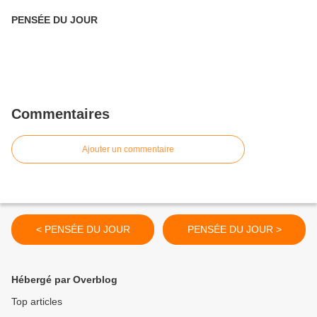
PENSÉE DU JOUR
Commentaires
Ajouter un commentaire
< PENSÉE DU JOUR
PENSÉE DU JOUR >
Hébergé par Overblog
Top articles