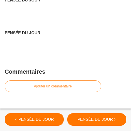
PENSÉE DU JOUR
Commentaires
Ajouter un commentaire
< PENSÉE DU JOUR
PENSÉE DU JOUR >