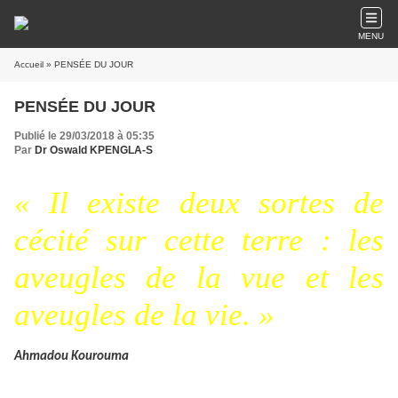
MENU
Accueil
» PENSÉE DU JOUR
PENSÉE DU JOUR
Publié le 29/03/2018 à 05:35
Par
Dr Oswald KPENGLA-S
« Il existe deux sortes de
cécité sur cette terre : les
aveugles de la vue et les
aveugles de la vie. »
Ahmadou Kourouma