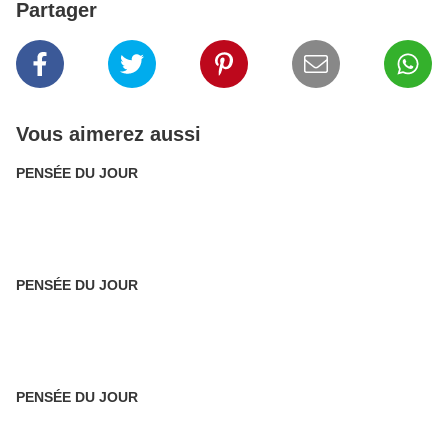
Partager
Vous aimerez aussi
PENSÉE DU JOUR
PENSÉE DU JOUR
PENSÉE DU JOUR