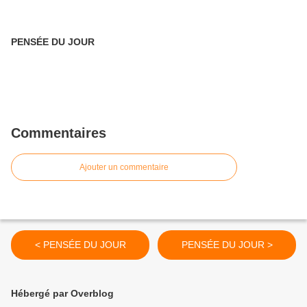
PENSÉE DU JOUR
Commentaires
Ajouter un commentaire
< PENSÉE DU JOUR
PENSÉE DU JOUR >
Hébergé par Overblog