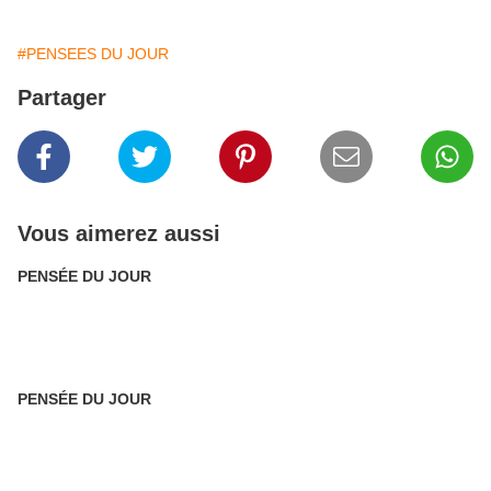
#PENSEES DU JOUR
Partager
Vous aimerez aussi
PENSÉE DU JOUR
PENSÉE DU JOUR