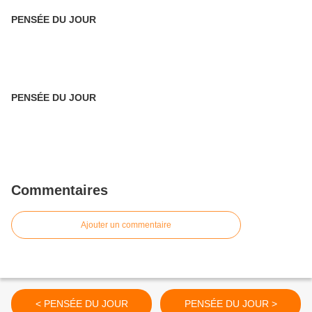
PENSÉE DU JOUR
PENSÉE DU JOUR
Commentaires
Ajouter un commentaire
< PENSÉE DU JOUR
PENSÉE DU JOUR >