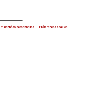
 et données personnelles
Préférences cookies