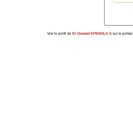
Voir le profil de
Dr Oswald KPENGLA-S
sur le portai