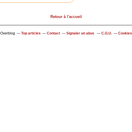
Retour à l'accueil
l Overblog
Top articles
Contact
Signaler un abus
C.G.U.
Cookies