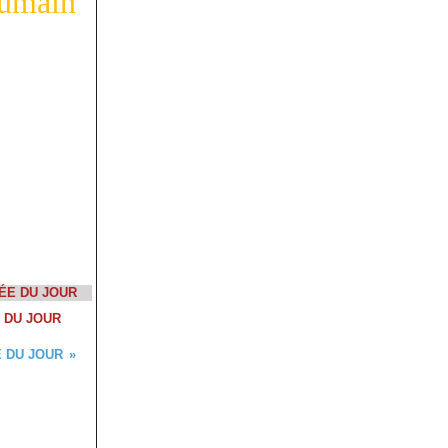
humain
 DU JOUR
 DU JOUR