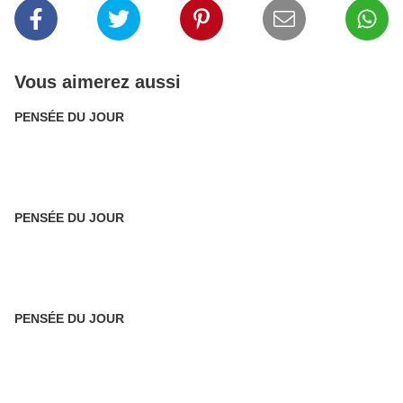
Vous aimerez aussi
PENSÉE DU JOUR
PENSÉE DU JOUR
PENSÉE DU JOUR