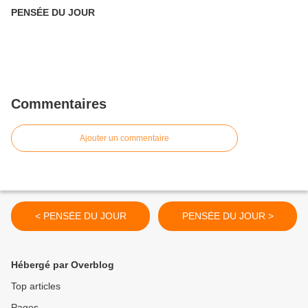
PENSÉE DU JOUR
Commentaires
Ajouter un commentaire
< PENSĖE DU JOUR
PENSĖE DU JOUR >
Hébergé par Overblog
Top articles
Pages