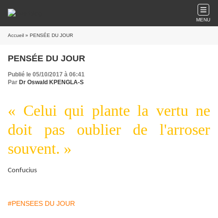
MENU
Accueil
» PENSÉE DU JOUR
PENSÉE DU JOUR
Publié le 05/10/2017 à 06:41
Par
Dr Oswald KPENGLA-S
« Celui qui plante la vertu ne
doit pas oublier de l'arroser
souvent. »
Confucius
#PENSEES DU JOUR