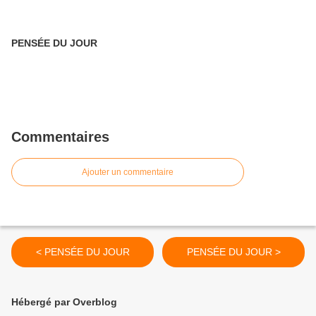
PENSÉE DU JOUR
Commentaires
Ajouter un commentaire
< PENSÉE DU JOUR
PENSÉE DU JOUR >
Hébergé par Overblog