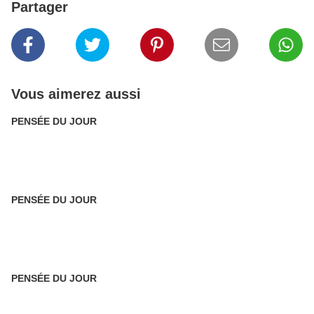
Partager
Vous aimerez aussi
PENSÉE DU JOUR
PENSÉE DU JOUR
PENSÉE DU JOUR