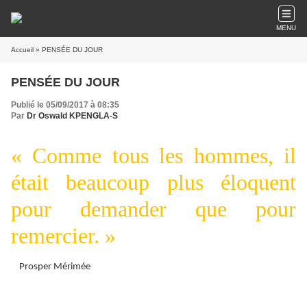
MENU
Accueil
» PENSÉE DU JOUR
PENSÉE DU JOUR
Publié le 05/09/2017 à 08:35
Par
Dr Oswald KPENGLA-S
« Comme tous les hommes, il
était beaucoup plus éloquent
pour demander que pour
remercier. »
Prosper Mérimée