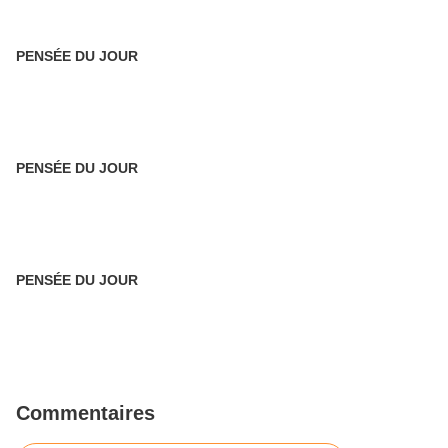
PENSÉE DU JOUR
PENSÉE DU JOUR
PENSÉE DU JOUR
Commentaires