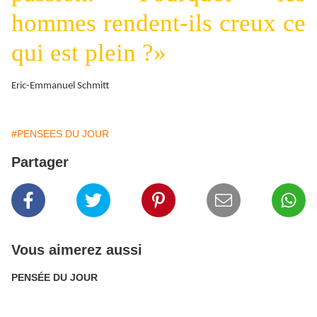
hommes rendent-ils creux ce
qui est plein ?»
Eric-Emmanuel Schmitt
#PENSEES DU JOUR
Partager
Vous aimerez aussi
PENSÉE DU JOUR