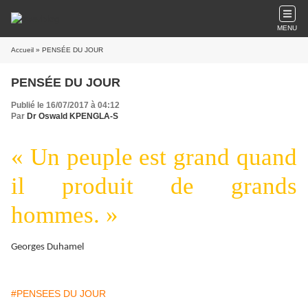
MENU
Accueil
» PENSÉE DU JOUR
PENSÉE DU JOUR
Publié le 16/07/2017 à 04:12
Par
Dr Oswald KPENGLA-S
« Un peuple est grand quand
il produit de grands
hommes. »
Georges Duhamel
#PENSEES DU JOUR