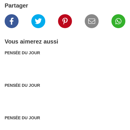
Partager
Vous aimerez aussi
PENSÉE DU JOUR
PENSÉE DU JOUR
PENSÉE DU JOUR