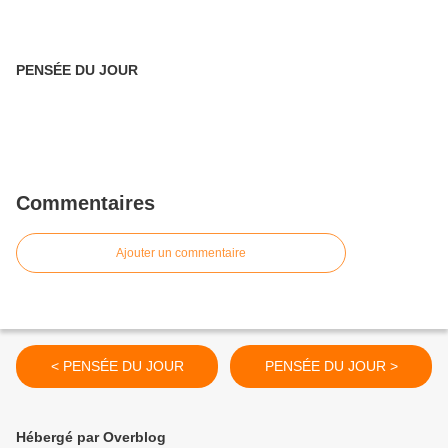
PENSÉE DU JOUR
Commentaires
Ajouter un commentaire
< PENSÉE DU JOUR
PENSÉE DU JOUR >
Hébergé par Overblog