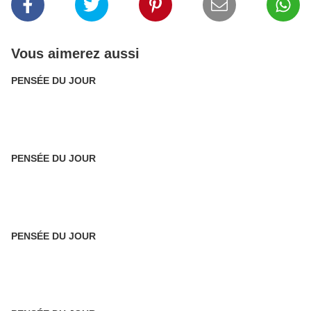
Vous aimerez aussi
PENSÉE DU JOUR
PENSÉE DU JOUR
PENSÉE DU JOUR