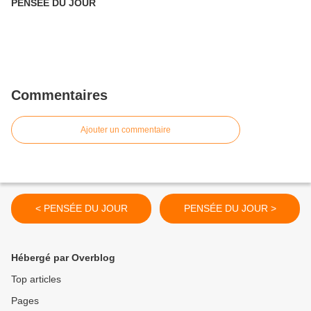
PENSÉE DU JOUR
Commentaires
Ajouter un commentaire
< PENSÉE DU JOUR
PENSÉE DU JOUR >
Hébergé par Overblog
Top articles
Pages