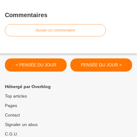
Commentaires
Ajouter un commentaire
< PENSÉE DU JOUR
PENSÉE DU JOUR >
Hébergé par Overblog
Top articles
Pages
Contact
Signaler un abus
C.G.U.