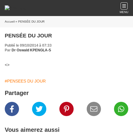
MENU
Accueil
» PENSÉE DU JOUR
PENSÉE DU JOUR
Publié le 09/10/2014 à 07:33
Par
Dr Oswald KPENGLA-S
<
>
#PENSEES DU JOUR
Partager
Vous aimerez aussi