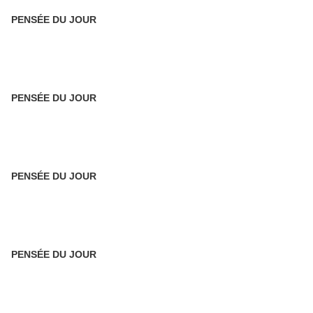
PENSÉE DU JOUR
PENSÉE DU JOUR
PENSÉE DU JOUR
PENSÉE DU JOUR