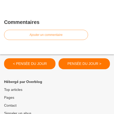
Commentaires
Ajouter un commentaire
< PENSÉE DU JOUR
PENSÉE DU JOUR >
Hébergé par Overblog
Top articles
Pages
Contact
Signaler un abus