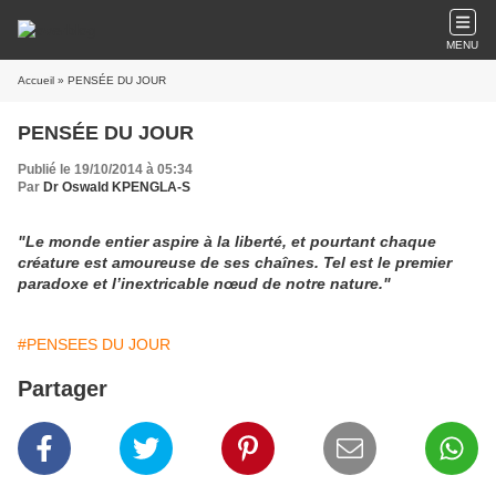
MENU
Accueil
» PENSÉE DU JOUR
PENSÉE DU JOUR
Publié le 19/10/2014 à 05:34
Par
Dr Oswald KPENGLA-S
"Le monde entier aspire à la liberté, et pourtant chaque
créature est amoureuse de ses chaînes. Tel est le premier
paradoxe et l’inextricable nœud de notre nature."
#PENSEES DU JOUR
Partager