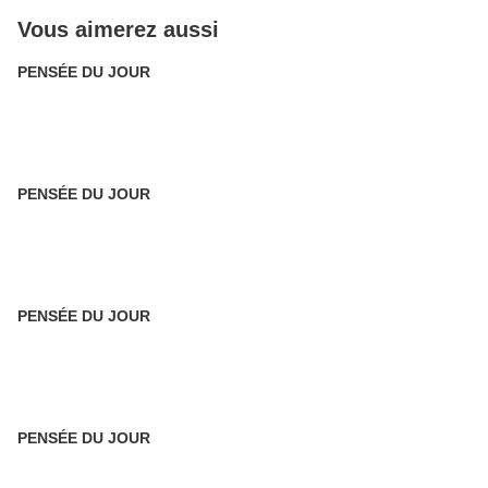
Vous aimerez aussi
PENSÉE DU JOUR
PENSÉE DU JOUR
PENSÉE DU JOUR
PENSÉE DU JOUR