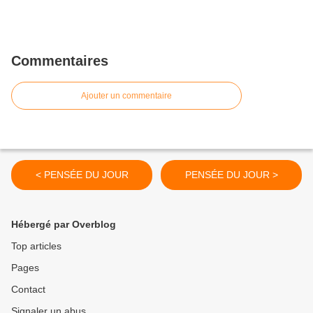
Commentaires
Ajouter un commentaire
< PENSÉE DU JOUR
PENSÉE DU JOUR >
Hébergé par Overblog
Top articles
Pages
Contact
Signaler un abus