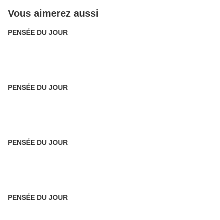
Vous aimerez aussi
PENSÉE DU JOUR
PENSÉE DU JOUR
PENSÉE DU JOUR
PENSÉE DU JOUR