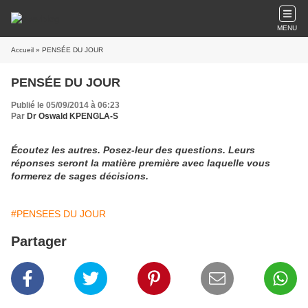
MENU
Accueil
» PENSÉE DU JOUR
PENSÉE DU JOUR
Publié le 05/09/2014 à 06:23
Par
Dr Oswald KPENGLA-S
Écoutez les autres. Posez-leur des questions. Leurs
réponses seront la matière première avec laquelle vous
formerez de sages décisions.
#PENSEES DU JOUR
Partager