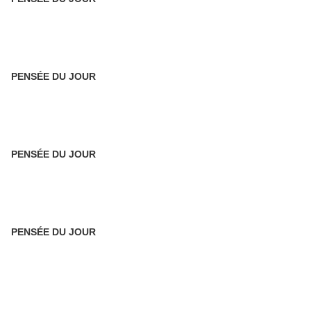
PENSÉE DU JOUR
PENSÉE DU JOUR
PENSÉE DU JOUR