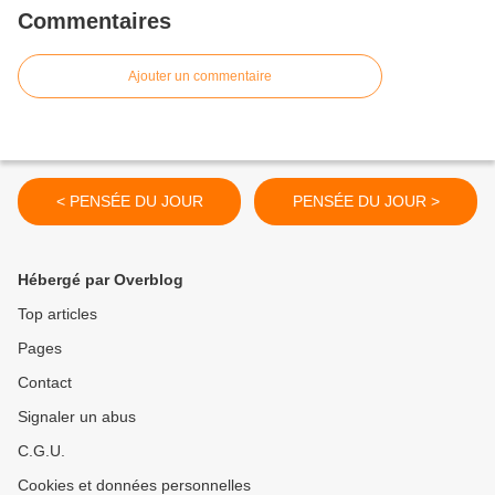
Commentaires
Ajouter un commentaire
< PENSÉE DU JOUR
PENSÉE DU JOUR >
Hébergé par Overblog
Top articles
Pages
Contact
Signaler un abus
C.G.U.
Cookies et données personnelles