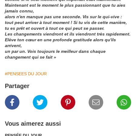
Maintenant est le moment le plus passionnant que tu aies
jamais connu,
alors n'en manque pas une seconde. Vis sur le qui-vive :
tout peut arriver à tout moment ! Si tu vis de cette manière,
tu es prêt et ouvert à tout ce qui peut se passer.
Les changements viendront et ils viendront très rapidement.
Elève ton cœur en une profonde gratitude alors qu'ils
arrivent,
un par un. Vois toujours le meilleur dans chaque
changement qui se fait »
#PENSEES DU JOUR
Partager
Vous aimerez aussi
PENSÉE DU JOUR