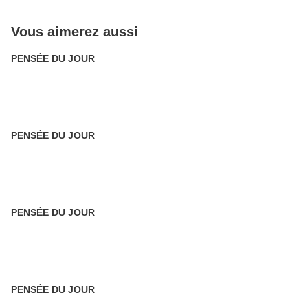
Vous aimerez aussi
PENSÉE DU JOUR
PENSÉE DU JOUR
PENSÉE DU JOUR
PENSÉE DU JOUR