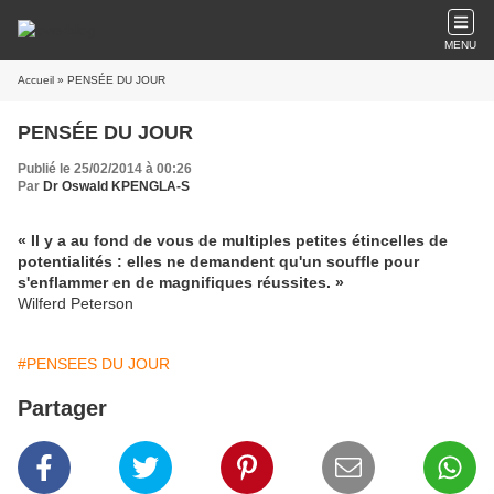
MENU
Accueil
» PENSÉE DU JOUR
PENSÉE DU JOUR
Publié le 25/02/2014 à 00:26
Par
Dr Oswald KPENGLA-S
« Il y a au fond de vous de multiples petites étincelles de
potentialités : elles ne demandent qu'un souffle pour
s'enflammer en de magnifiques réussites. »
Wilferd Peterson
#PENSEES DU JOUR
Partager