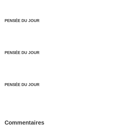
PENSÉE DU JOUR
PENSÉE DU JOUR
PENSÉE DU JOUR
Commentaires