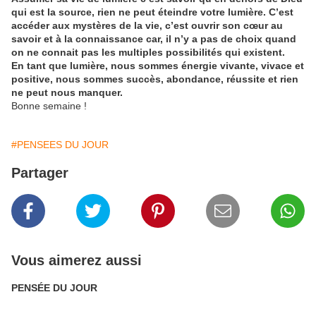
qui est la source, rien ne peut éteindre votre lumière. C’est
accéder aux mystères de la vie, c’est ouvrir son cœur au
savoir et à la connaissance car, il n’y a pas de choix quand
on ne connait pas les multiples possibilités qui existent.
En tant que lumière, nous sommes énergie vivante, vivace et
positive, nous sommes succès, abondance, réussite et rien
ne peut nous manquer.
Bonne semaine !
#PENSEES DU JOUR
Partager
Vous aimerez aussi
PENSÉE DU JOUR