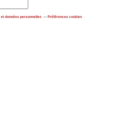
 et données personnelles
Préférences cookies