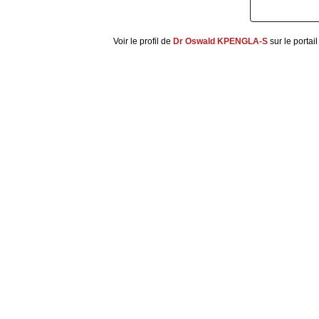
Voir le profil de
Dr Oswald KPENGLA-S
sur le portai