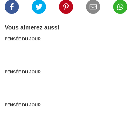
Vous aimerez aussi
PENSÉE DU JOUR
PENSÉE DU JOUR
PENSÉE DU JOUR