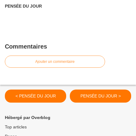
PENSÉE DU JOUR
Commentaires
Ajouter un commentaire
< PENSÉE DU JOUR
PENSÉE DU JOUR >
Hébergé par Overblog
Top articles