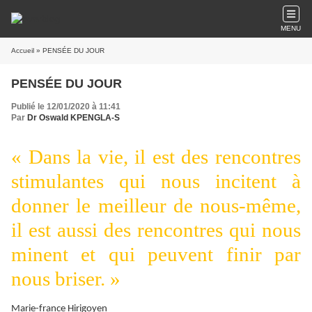
MENU
Accueil
» PENSÉE DU JOUR
PENSÉE DU JOUR
Publié le 12/01/2020 à 11:41
Par
Dr Oswald KPENGLA-S
« Dans la vie, il est des rencontres
stimulantes qui nous incitent à
donner le meilleur de nous-même,
il est aussi des rencontres qui nous
minent et qui peuvent finir par
nous briser. »
Marie-france Hirigoyen