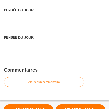
PENSÉE DU JOUR
PENSÉE DU JOUR
Commentaires
Ajouter un commentaire