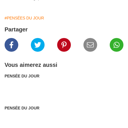
#PENSÉES DU JOUR
Partager
Vous aimerez aussi
PENSÉE DU JOUR
PENSÉE DU JOUR