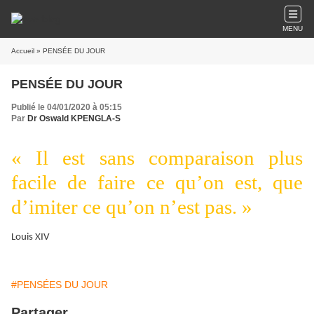
MENU
Accueil
» PENSÉE DU JOUR
PENSÉE DU JOUR
Publié le 04/01/2020 à 05:15
Par
Dr Oswald KPENGLA-S
« Il est sans comparaison plus
facile de faire ce qu’on est, que
d’imiter ce qu’on n’est pas. »
Louis XIV
#PENSÉES DU JOUR
Partager