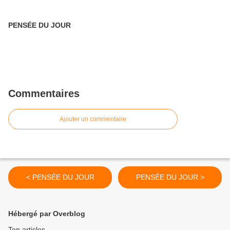
PENSÉE DU JOUR
Commentaires
Ajouter un commentaire
< PENSÉE DU JOUR
PENSÉE DU JOUR >
Hébergé par Overblog
Top articles