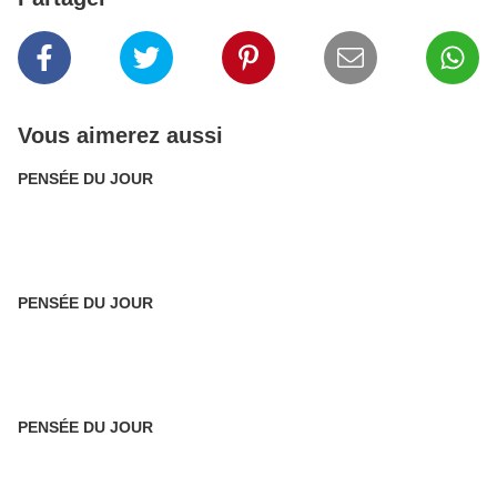
Vous aimerez aussi
PENSÉE DU JOUR
PENSÉE DU JOUR
PENSÉE DU JOUR